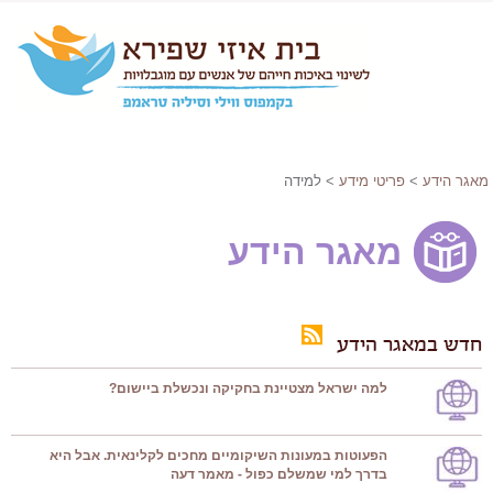
מאגר הידע
>
פריטי מידע
> למידה
מאגר הידע
חדש במאגר הידע
למה ישראל מצטיינת בחקיקה ונכשלת ביישום?
הפעוטות במעונות השיקומיים מחכים לקלינאית. אבל היא
בדרך למי שמשלם כפול - מאמר דעה