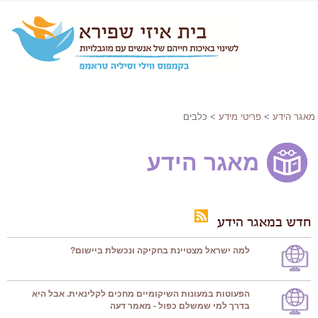
מאגר הידע
>
פריטי מידע
> כלבים
מאגר הידע
חדש במאגר הידע
למה ישראל מצטיינת בחקיקה ונכשלת ביישום?
הפעוטות במעונות השיקומיים מחכים לקלינאית. אבל היא
בדרך למי שמשלם כפול - מאמר דעה