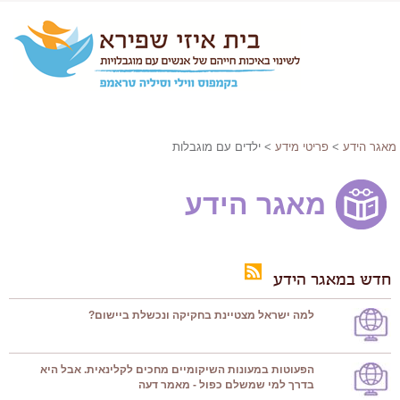
מאגר הידע
>
פריטי מידע
> ילדים עם מוגבלות
מאגר הידע
חדש במאגר הידע
למה ישראל מצטיינת בחקיקה ונכשלת ביישום?
הפעוטות במעונות השיקומיים מחכים לקלינאית. אבל היא
בדרך למי שמשלם כפול - מאמר דעה