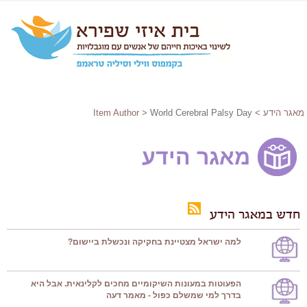
מאגר הידע
>
> World Cerebral Palsy Day
Item Author
מאגר הידע
חדש במאגר הידע
למה ישראל מצטיינת בחקיקה ונכשלת ביישום?
הפעוטות במעונות השיקומיים מחכים לקלינאית. אבל היא
בדרך למי שמשלם כפול - מאמר דעה