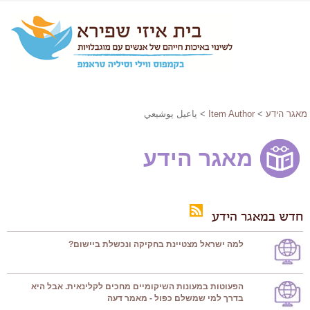
מאגר הידע
>
Item Author
> ياعيل يوشيعي
מאגר הידע
חדש במאגר הידע
למה ישראל מצטיינת בחקיקה ונכשלת ביישום?
הפעוטות במעונות השיקומיים מחכים לקלינאית. אבל היא
בדרך למי שמשלם כפול - מאמר דעה