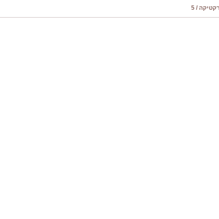
טיקה / 5