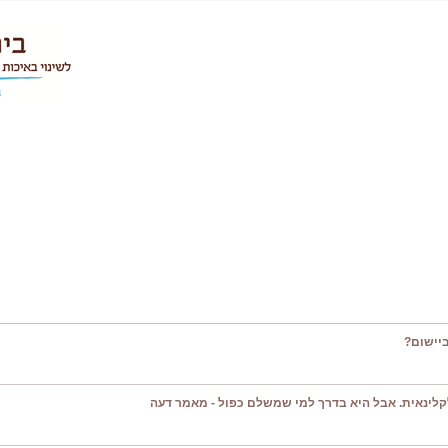
יישום?
קלינאית. אבל היא בדרך למי שמשלם כפול - מאמר דעה