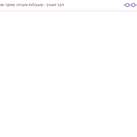
דבר העורך - מוגבלות וחברה: מחקר ופרק