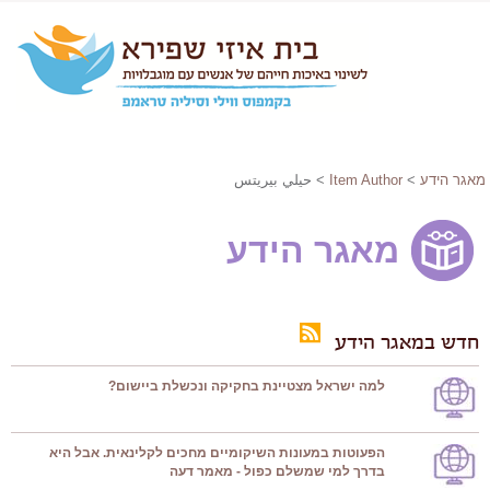
מאגר הידע
>
Item Author
> حيلي بيريتس
מאגר הידע
חדש במאגר הידע
למה ישראל מצטיינת בחקיקה ונכשלת ביישום?
הפעוטות במעונות השיקומיים מחכים לקלינאית. אבל היא
בדרך למי שמשלם כפול - מאמר דעה