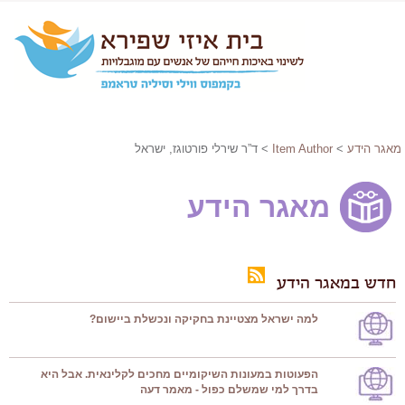
מאגר הידע
>
Item Author
> ד”ר שירלי פורטוגז, ישראל
מאגר הידע
חדש במאגר הידע
למה ישראל מצטיינת בחקיקה ונכשלת ביישום?
הפעוטות במעונות השיקומיים מחכים לקלינאית. אבל היא
בדרך למי שמשלם כפול - מאמר דעה