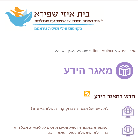
מאגר הידע
>
Item Author
> שמואל נעמן, ישראל
מאגר הידע
חדש במאגר הידע
למה ישראל מצטיינת בחקיקה ונכשלת ביישום?
הפעוטות במעונות השיקומיים מחכים לקלינאית. אבל היא
בדרך למי שמשלם כפול - מאמר דעה