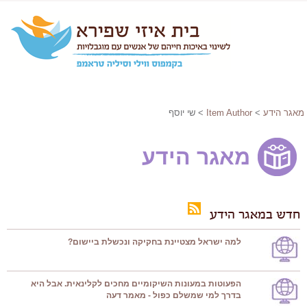
מאגר הידע
>
Item Author
> שי יוסף
מאגר הידע
חדש במאגר הידע
למה ישראל מצטיינת בחקיקה ונכשלת ביישום?
הפעוטות במעונות השיקומיים מחכים לקלינאית. אבל היא
בדרך למי שמשלם כפול - מאמר דעה