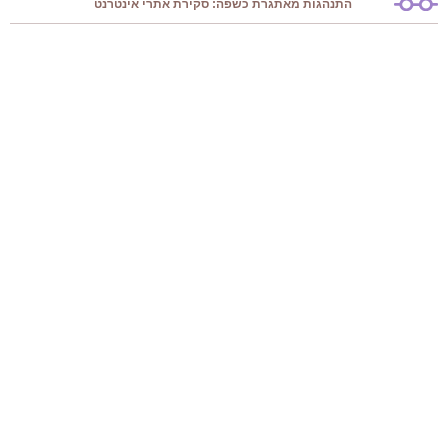
התנהגות מאתגרת כשפה: סקירת אתרי אינטרנט