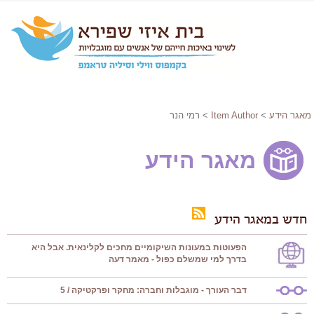
מאגר הידע
>
Item Author
> רמי הנר
מאגר הידע
חדש במאגר הידע
הפעוטות במעונות השיקומיים מחכים לקלינאית. אבל היא
בדרך למי שמשלם כפול - מאמר דעה
דבר העורך - מוגבלות וחברה: מחקר ופרקטיקה / 5