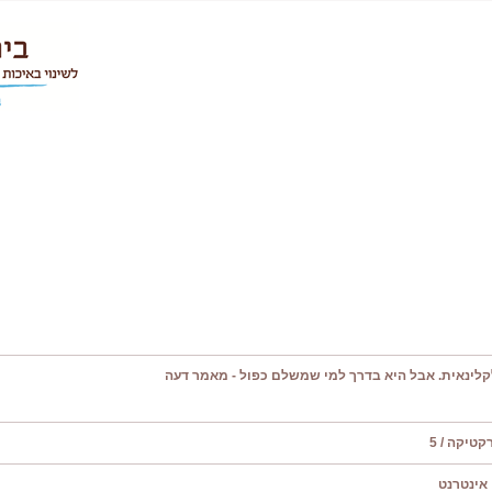
קלינאית. אבל היא בדרך למי שמשלם כפול - מאמר דעה
טיקה / 5
אינטרנט