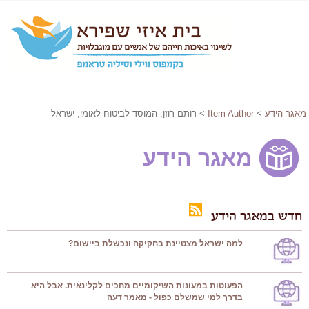
מאגר הידע
>
Item Author
> רותם רוזן, המוסד לביטוח לאומי, ישראל
מאגר הידע
חדש במאגר הידע
למה ישראל מצטיינת בחקיקה ונכשלת ביישום?
הפעוטות במעונות השיקומיים מחכים לקלינאית. אבל היא
בדרך למי שמשלם כפול - מאמר דעה