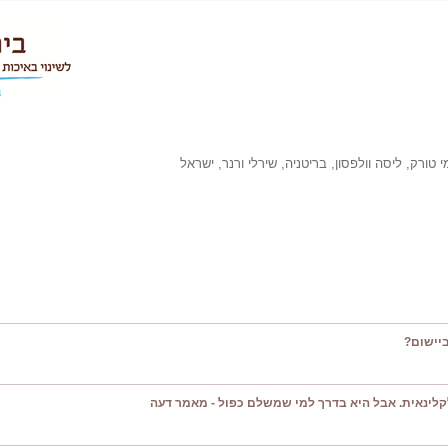
 טורק, ליסה וולפסון, בריטניה, שירלי ורנר, ישראל
יישום?
קלינאית. אבל היא בדרך למי שמשלם כפול - מאמר דעה