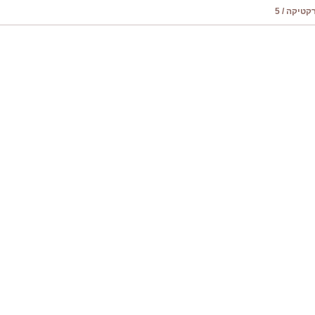
טיקה / 5