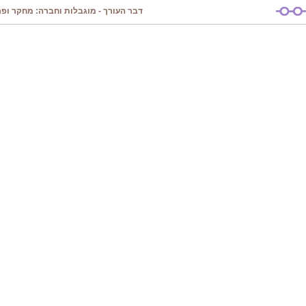
דבר העורך - מוגבלות וחברה: מחקר ופרק