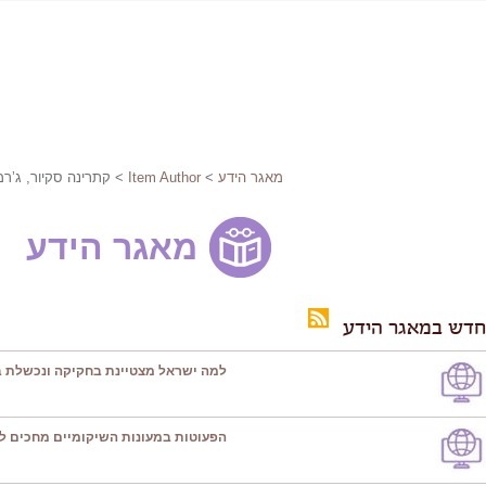
מאגר הידע
>
Item Author
> קתרינה סקיור, ג’רמי
מאגר הידע
חדש במאגר הידע
למה ישראל מצטיינת בחקיקה ונכשלת ב
הפעוטות במעונות השיקומיים מחכים ל