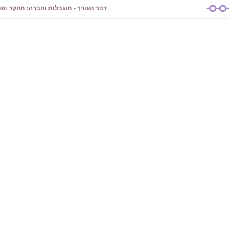
דבר העורך - מוגבלות וחברה: מחקר ופרק