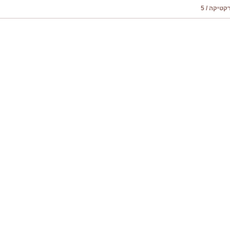
טיקה / 5