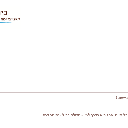
יישום?
קלינאית. אבל היא בדרך למי שמשלם כפול - מאמר דעה