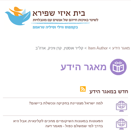
מאגר הידע
>
Item Author
> קלייר אוסטין, קרן וויניק, ארה”ב
מאגר הידע
חדש במאגר הידע
למה ישראל מצטיינת בחקיקה ונכשלת ביישום?
הפעוטות במעונות השיקומיים מחכים לקלינאית. אבל היא
בדרך למי שמשלם כפול - מאמר דעה