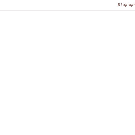
טיקה / 5