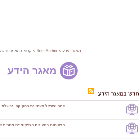
מאגר הידע
>
Item Author
> קבוצת האמהות של 
מאגר הידע
חדש במאגר הידע
למה ישראל מצטיינת בחקיקה ונכשלת ב
הפעוטות במעונות השיקומיים מחכים ל