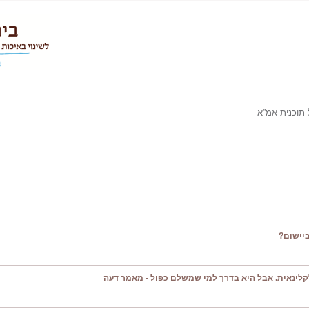
תוכנית אמ”א
יישום?
קלינאית. אבל היא בדרך למי שמשלם כפול - מאמר דעה