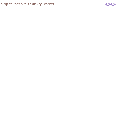
דבר העורך - מוגבלות וחברה: מחקר ופרק