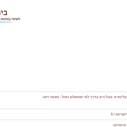
קלינאית. אבל היא בדרך למי שמשלם כפול - מאמר דעה
טיקה / 5
אינטרנט