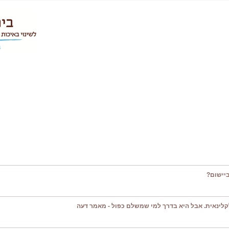
יישום?
קלינאית. אבל היא בדרך למי שמשלם כפול - מאמר דעה