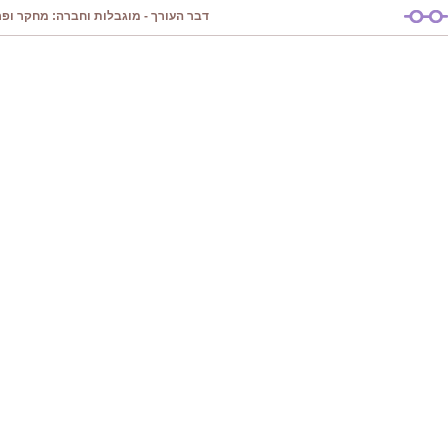
דבר העורך - מוגבלות וחברה: מחקר ופרק