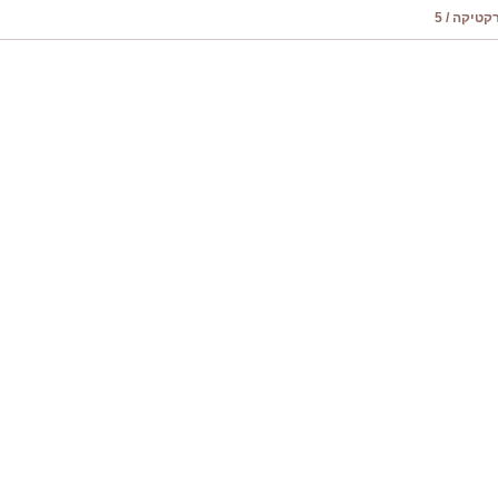
טיקה / 5