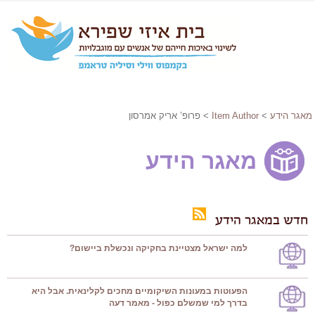
מאגר הידע
>
Item Author
> פרופ’ אריק אמרסון
מאגר הידע
חדש במאגר הידע
למה ישראל מצטיינת בחקיקה ונכשלת ביישום?
הפעוטות במעונות השיקומיים מחכים לקלינאית. אבל היא
בדרך למי שמשלם כפול - מאמר דעה