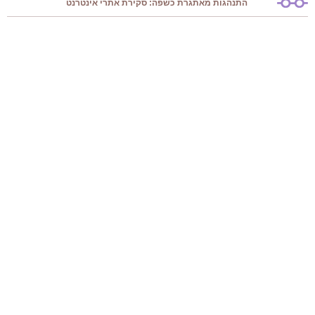
התנהגות מאתגרת כשפה: סקירת אתרי אינטרנט