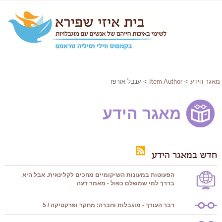
מאגר הידע
>
Item Author
> ענבל אורפז
מאגר הידע
חדש במאגר הידע
הפעוטות במעונות השיקומיים מחכים לקלינאית. אבל היא
בדרך למי שמשלם כפול - מאמר דעה
דבר העורך - מוגבלות וחברה: מחקר ופרקטיקה / 5