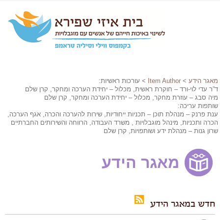
מאגר הידע
>
Item Author
> עורכות ראשיות:
ד”ר עדי לוי-ורד – חוקרת ראשית, מכלול – יחידת הערכה ומחקר, קרן שלם
מיה סבג – עוזרת מחקר, מכלול – יחידת הערכה ומחקר, קרן שלם
שותפות עריכה:
ענת פרנק – מנהלת תוכן – תכניות ייחודיות, שירות להערכה והכרה, אגף הערכה,
הכרה ותכניות, מינהל מוגבלויות , משרד העבודה, הרווחה והשירותים החברתיים
שרון גנות – מנהלת ידע ושותפויות, קרן שלם
מאגר הידע
חדש במאגר הידע