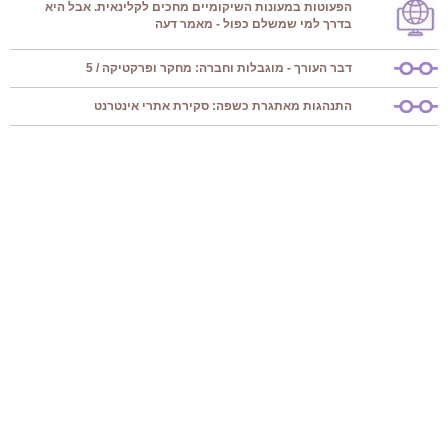
הפעוטות במעונות השיקומיים מחכים לקלינאית. אבל היא
בדרך למי שמשלם כפול - מאמר דעה
דבר העורך - מוגבלות וחברה: מחקר ופרקטיקה / 5
התנהגות מאתגרת כשפה: סקירת אתרי אינטרנט