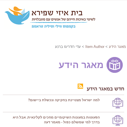
מאגר הידע
>
Item Author
> עדי רודריגז ברנע
מאגר הידע
חדש במאגר הידע
למה ישראל מצטיינת בחקיקה ונכשלת ביישום?
הפעוטות במעונות השיקומיים מחכים לקלינאית. אבל היא
בדרך למי שמשלם כפול - מאמר דעה