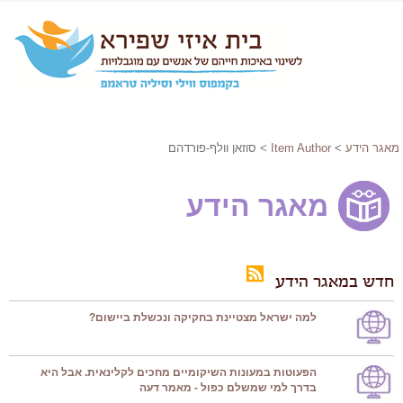
מאגר הידע
>
Item Author
> סוזאן וולף-פורדהם
מאגר הידע
חדש במאגר הידע
למה ישראל מצטיינת בחקיקה ונכשלת ביישום?
הפעוטות במעונות השיקומיים מחכים לקלינאית. אבל היא
בדרך למי שמשלם כפול - מאמר דעה