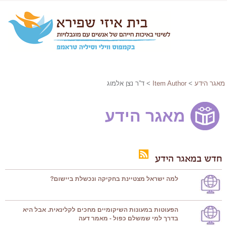
מאגר הידע
>
Item Author
> ד”ר נצן אלמוג
מאגר הידע
חדש במאגר הידע
למה ישראל מצטיינת בחקיקה ונכשלת ביישום?
הפעוטות במעונות השיקומיים מחכים לקלינאית. אבל היא
בדרך למי שמשלם כפול - מאמר דעה