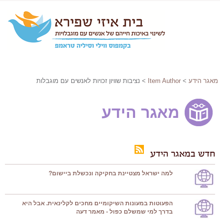
מאגר הידע
>
Item Author
> נציבות שוויון זכויות לאנשים עם מוגבלות
מאגר הידע
חדש במאגר הידע
למה ישראל מצטיינת בחקיקה ונכשלת ביישום?
הפעוטות במעונות השיקומיים מחכים לקלינאית. אבל היא
בדרך למי שמשלם כפול - מאמר דעה