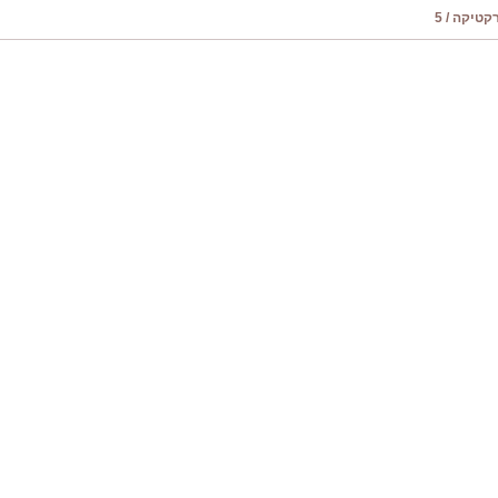
טיקה / 5