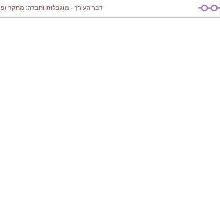
דבר העורך - מוגבלות וחברה: מחקר ופרק