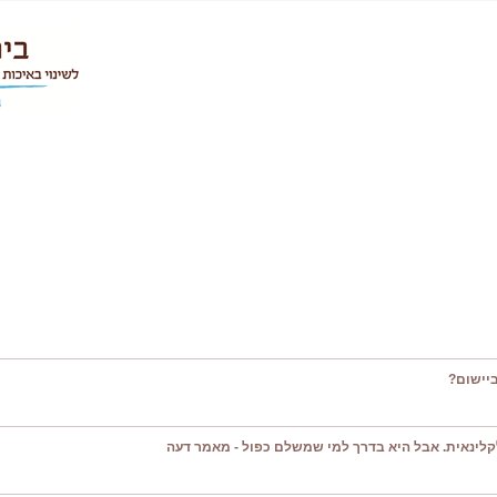
יישום?
קלינאית. אבל היא בדרך למי שמשלם כפול - מאמר דעה