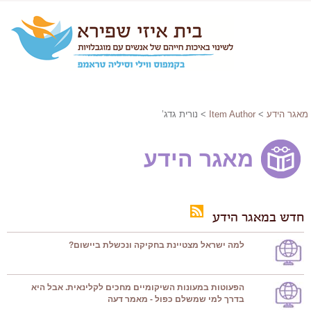
מאגר הידע
>
Item Author
> נורית גדג’
מאגר הידע
חדש במאגר הידע
למה ישראל מצטיינת בחקיקה ונכשלת ביישום?
הפעוטות במעונות השיקומיים מחכים לקלינאית. אבל היא
בדרך למי שמשלם כפול - מאמר דעה