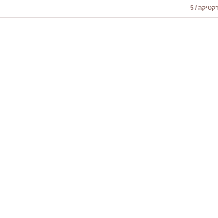
טיקה / 5