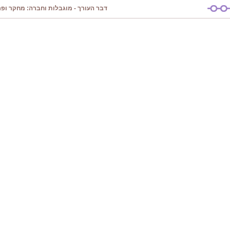
דבר העורך - מוגבלות וחברה: מחקר ופרק