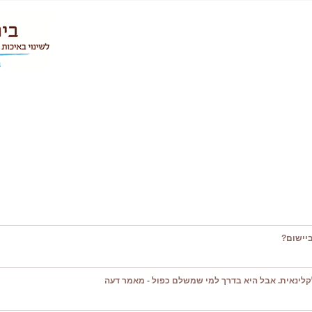
יישום?
קלינאית. אבל היא בדרך למי שמשלם כפול - מאמר דעה