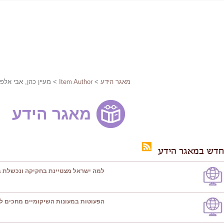
מאגר הידע
>
Item Author
> מעיין כהן, אבי אלפ
מאגר הידע
חדש במאגר הידע
למה ישראל מצטיינת בחקיקה ונכשלת ב
הפעוטות במעונות השיקומיים מחכים ל