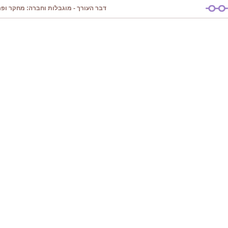
דבר העורך - מוגבלות וחברה: מחקר ופרק