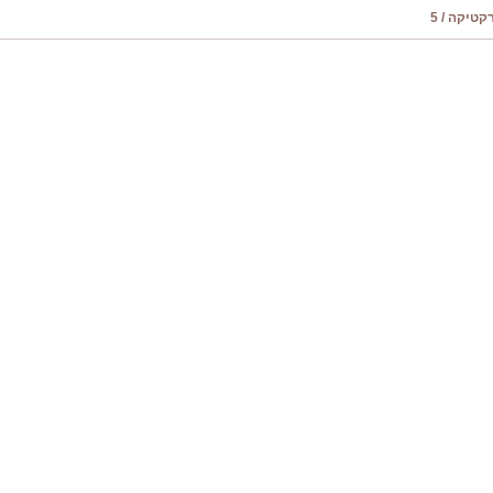
טיקה / 5