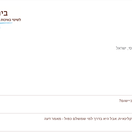
סי, ישראל
יישום?
קלינאית. אבל היא בדרך למי שמשלם כפול - מאמר דעה