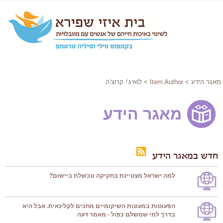
מאגר הידע
>
Item Author
> לואיג’י קרוצ’ה
מאגר הידע
חדש במאגר הידע
למה ישראל מצטיינת בחקיקה ונכשלת ביישום?
הפעוטות במעונות השיקומיים מחכים לקלינאית. אבל היא
בדרך למי שמשלם כפול - מאמר דעה