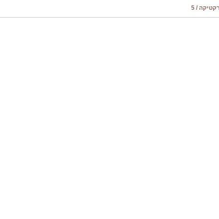
טיקה / 5