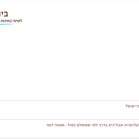
יישום?
קלינאית. אבל היא בדרך למי שמשלם כפול - מאמר דעה