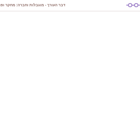
דבר העורך - מוגבלות וחברה: מחקר ופרק