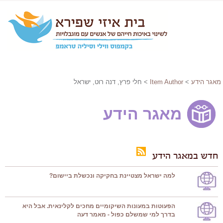
מאגר הידע
>
Item Author
> חלי פרץ, דנה רוט, ישראל
מאגר הידע
חדש במאגר הידע
למה ישראל מצטיינת בחקיקה ונכשלת ביישום?
הפעוטות במעונות השיקומיים מחכים לקלינאית. אבל היא
בדרך למי שמשלם כפול - מאמר דעה