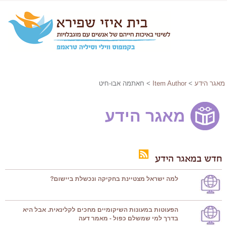
מאגר הידע
>
Item Author
> חאתמה אבו-חיט
מאגר הידע
חדש במאגר הידע
למה ישראל מצטיינת בחקיקה ונכשלת ביישום?
הפעוטות במעונות השיקומיים מחכים לקלינאית. אבל היא
בדרך למי שמשלם כפול - מאמר דעה