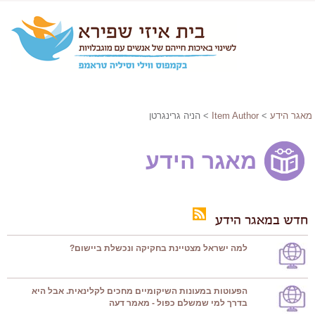
מאגר הידע
>
Item Author
> הניה גרינגרטן
מאגר הידע
חדש במאגר הידע
למה ישראל מצטיינת בחקיקה ונכשלת ביישום?
הפעוטות במעונות השיקומיים מחכים לקלינאית. אבל היא
בדרך למי שמשלם כפול - מאמר דעה