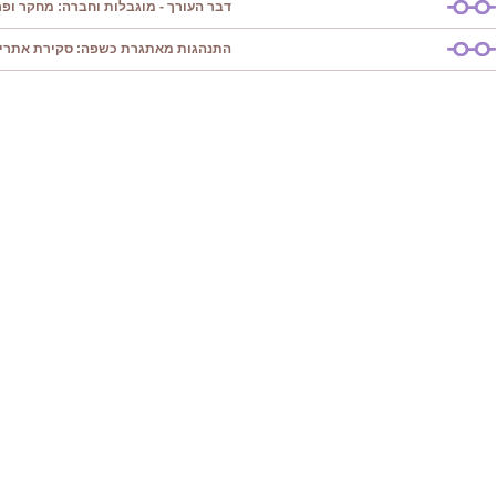
דבר העורך - מוגבלות וחברה: מחקר ופרק
התנהגות מאתגרת כשפה: סקירת אתרי 