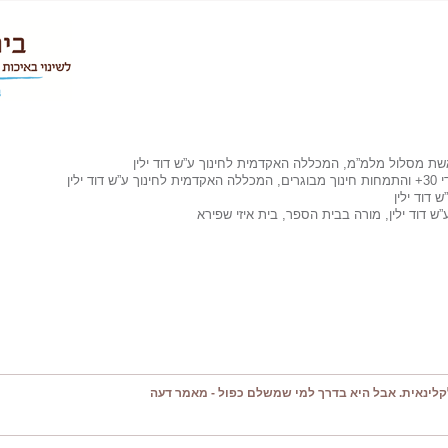
שת מסלול מלמ”מ, המכללה האקדמית לחינוך ע”ש דוד ילין
ילין
דוד ילין
 דוד ילין, מורה בבית הספר, בית איזי שפירא
קלינאית. אבל היא בדרך למי שמשלם כפול - מאמר דעה