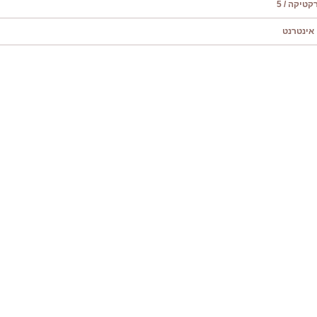
טיקה / 5
אינטרנט