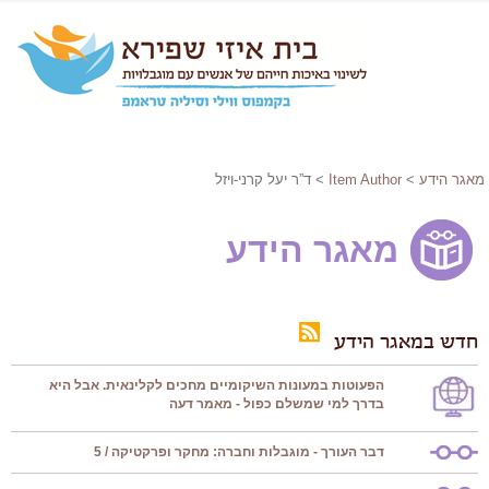
מאגר הידע
>
Item Author
> ד”ר יעל קרני-ויזל
מאגר הידע
חדש במאגר הידע
הפעוטות במעונות השיקומיים מחכים לקלינאית. אבל היא
בדרך למי שמשלם כפול - מאמר דעה
דבר העורך - מוגבלות וחברה: מחקר ופרקטיקה / 5