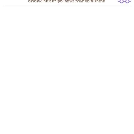
התנהגות מאתגרת כשפה: סקירת אתרי אינטרנט