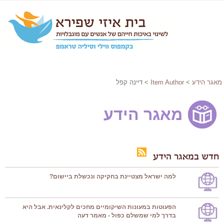
מאגר הידע
>
Item Author
> דיינה קפל
מאגר הידע
חדש במאגר הידע
למה ישראל מצטיינת בחקיקה ונכשלת ביישום?
הפעוטות במעונות השיקומיים מחכים לקלינאית. אבל היא
בדרך למי שמשלם כפול - מאמר דעה