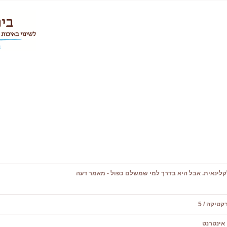
קלינאית. אבל היא בדרך למי שמשלם כפול - מאמר דעה
טיקה / 5
אינטרנט