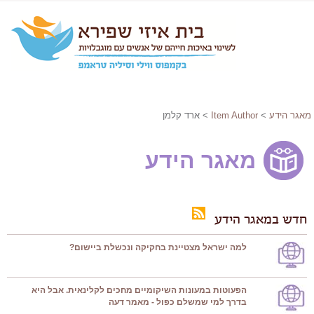
מאגר הידע
>
Item Author
> ארד קלמן
מאגר הידע
חדש במאגר הידע
למה ישראל מצטיינת בחקיקה ונכשלת ביישום?
הפעוטות במעונות השיקומיים מחכים לקלינאית. אבל היא
בדרך למי שמשלם כפול - מאמר דעה