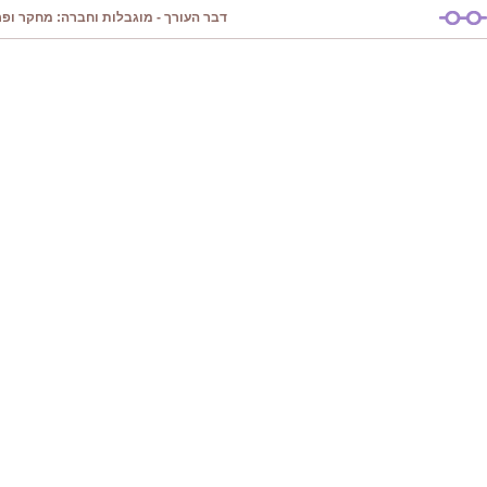
דבר העורך - מוגבלות וחברה: מחקר ופרק