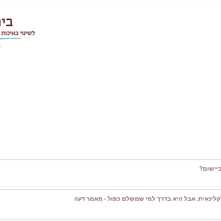
יישום?
קלינאית. אבל היא בדרך למי שמשלם כפול - מאמר דעה