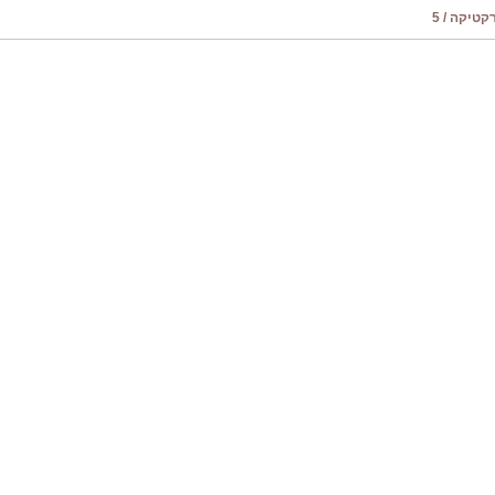
טיקה / 5