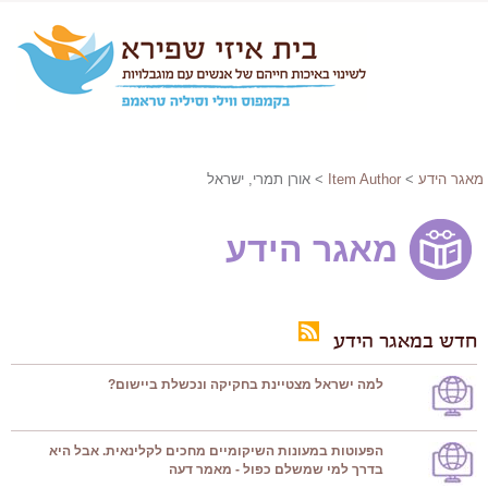
מאגר הידע
>
Item Author
> אורן תמרי, ישראל
מאגר הידע
חדש במאגר הידע
למה ישראל מצטיינת בחקיקה ונכשלת ביישום?
הפעוטות במעונות השיקומיים מחכים לקלינאית. אבל היא
בדרך למי שמשלם כפול - מאמר דעה