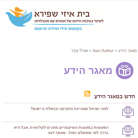
מאגר הידע
>
Item Author
> אורלי צבר
מאגר הידע
חדש במאגר הידע
למה ישראל מצטיינת בחקיקה ונכשלת ביישום?
הפעוטות במעונות השיקומיים מחכים לקלינאית. אבל היא
בדרך למי שמשלם כפול - מאמר דעה