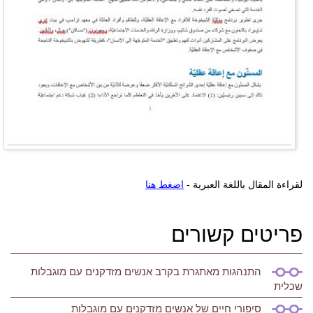
لقراءة المقال باللغة العبرية -
اضغط هنا
פריטים קשורים
התנהגות מאתגרת בקרב אנשים מזדקנים עם מוגבלות
שכלית
סיפורי חיים של אנשים מזדקנים עם מוגבלות