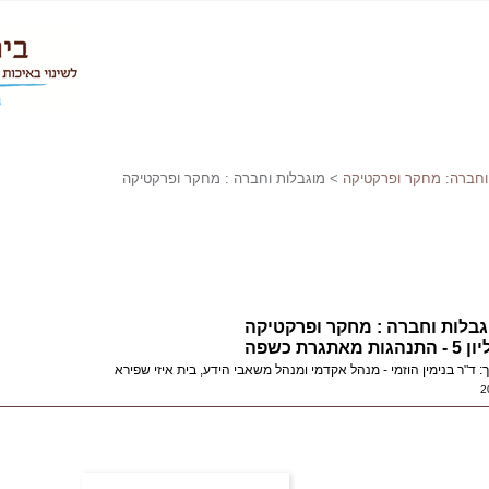
וחברה: מחקר ופרקטיקה
> מוגבלות וחברה : מחקר ופרקטיקה
גבלות וחברה : מחקר ופרקטיקה
תנהגות מאתגרת כשפה
ך: ד"ר בנימין הוזמי - מנהל אקדמי ומנהל משאבי הידע, בית איזי שפירא
2