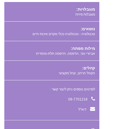
מוגבלויות:
מוגבלות פיזית
נושאים:
טכנולוגיה - טכנולוגיה ככלי מקדם איכות חיים
מילות מפתח:
,
,
קהלים:
הקהל הרחב, קהל מקצועי
לפרטים נוספים ניתן ליצור קשר :
09-7701218
דוא"ל