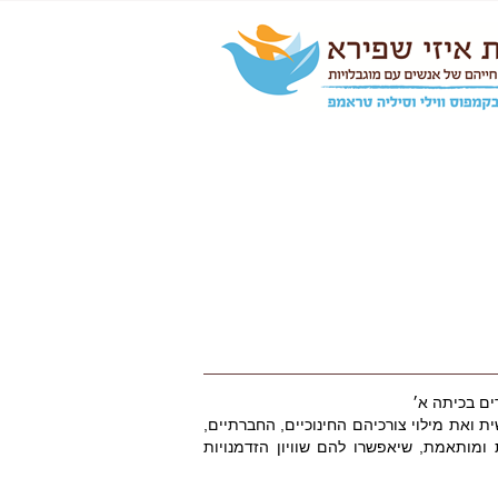
ים בכיתה א׳
ת ואת מילוי צורכיהם החינוכיים, החברתיים,
 ומותאמת, שיאפשרו להם שוויון הזדמנויות