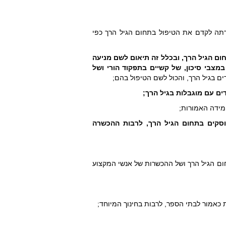
רתה לקדם את הטיפול בתחום הגיל הרך כפי
ם הגיל הרך, ובכלל זה
תיאום לשם מניעה
 במצבי סיכון, של קשיים בתפקוד הורי ושל
ים בגיל הרך, והכול לשם הטיפול בהם;
ים עם מוגבלות בגיל הרך;
סקים בתחום הגיל הרך, לרבות ההכשרה
חום הגיל הרך ושל ההכשרות של אנשי המקצוע