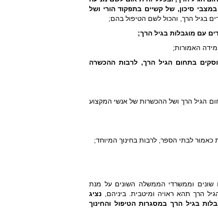
 במצבי סיכון, של קשיים בתפקוד הורי ושל
ים בגיל הרך, והכול לשם הטיפול בהם;
ים עם מוגבלות בגיל הרך;
סקים בתחום הגיל הרך, לרבות ההכשרה
חום הגיל הרך ושל ההכשרות של אנשי המקצוע
מנה 22 חברים נוספים מתחומים שונים וממשרדי הממשלה השונים על מנת
גיל הרך תהא ראויה ומיטבית. ביניהם,
נציג
בלות בגיל הרך
במסגרות הטיפול והחינוך