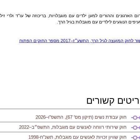
ום הארגונים וההורים למען ילדים עם מוגבלויות, בריכוזה של עו"ד ולרי זי
יפים הנוגעים לילדים עם מוגבלות בגיל הרך.
ור לחוק המועצה לגיל הרך, התשע״ז–20
17
מספר החוקים הפתוח
יטים קשורים
חוק עבודת נשים (תיקון מס’ 67), התשפ”ו–2026
חוק שירותי רווחה לאנשים עם מוגבלות, התשפ״ב–2022
חוק שוויון זכויות לאנשים עם מוגבלות, תשנ”ח-1998