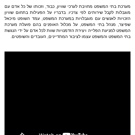
מערכת בתי המשפט מחויבת לערכי שוויון, כבוד, וזכותו של כל אדם עם
מוגבלות לקבל שירותים לפי צרכיו. בדבריו על הפעילות בתחום שוויון
הזכויות לאנשים עם מוגבלויות במערכת המשפט, עמד השופט מיכאל
שפיצר, מנהל בתי המשפט, על מכלול האופנים בהם פועלת מערכת
המשפט למניעת הפלייה ויצירת הזדמנויות שוות לכל אדם על ידי הנגשת
בתי המשפט והמשפט עצמו לציבור המתדיינים, העובדים והשופטים.