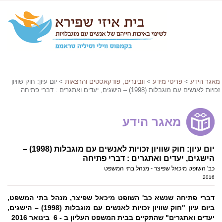
מאגר הידע
>
פריטי מידע
>
וובינרים, פודקאסטים והרצאות
> יום עיון: חוק שוויון
זכויות לאנשים עם מוגבלות (1998) – הישגים, יעדים ואתגרים : דברי פתיחה
מאגר הידע
יום עיון: חוק שוויון זכויות לאנשים עם מוגבלות (1998) –
הישגים, יעדים ואתגרים : דברי פתיחה
כב' השופט מיכאל שפיצר - מנהל בתי המשפט
2016
דברי פתיחה שנשא כב' השופט מיכאל שפיצר, מנהל בתי המשפט,
ביום עיון
"
חוק שוויון זכויות לאנשים עם מוגבלות (1998) – הישגים,
יעדים ואתגרים" שהתקיים בבית המשפט העליון ב - 6 בינואר 2016