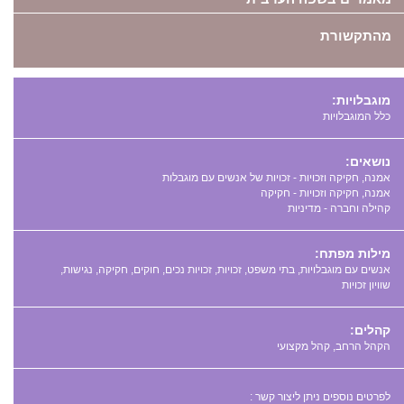
מהתקשורת
מוגבלויות:
כלל המוגבלויות
נושאים:
אמנה, חקיקה וזכויות - זכויות של אנשים עם מוגבלות
אמנה, חקיקה וזכויות - חקיקה
קהילה וחברה - מדיניות
מילות מפתח:
,
,
,
,
,
,
,
קהלים:
הקהל הרחב, קהל מקצועי
לפרטים נוספים ניתן ליצור קשר :