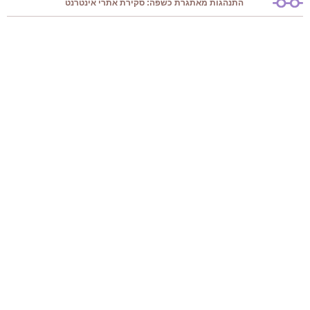
התנהגות מאתגרת כשפה: סקירת אתרי אינטרנט