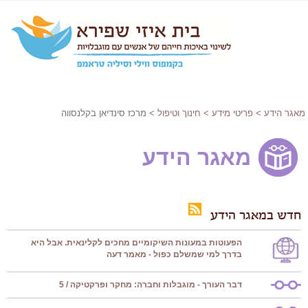
מאגר הידע
>
פריטי מידע
>
חינוך וטיפול
> מרכז סינדיאן בקלנסווה
מאגר הידע
חדש במאגר הידע
הפעוטות במעונות השיקומיים מחכים לקלינאית. אבל היא
בדרך למי שמשלם כפול - מאמר דעה
דבר העורך - מוגבלות וחברה: מחקר ופרקטיקה / 5